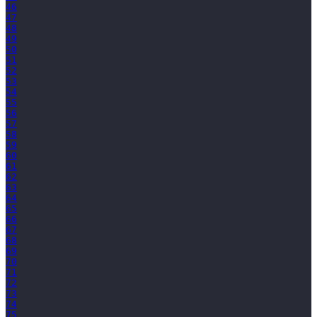
46
47
48
49
50
51
52
53
54
55
56
57
58
59
60
61
62
63
64
65
66
67
68
69
70
71
72
73
74
75