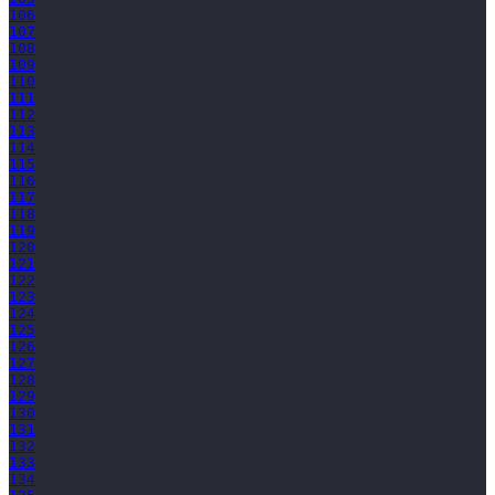
106
107
108
109
110
111
112
113
114
115
116
117
118
119
120
121
122
123
124
125
126
127
128
129
130
131
132
133
134