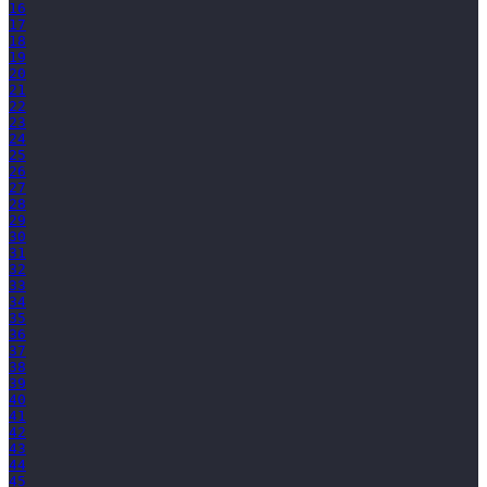
16
17
18
19
20
21
22
23
24
25
26
27
28
29
30
31
32
33
34
35
36
37
38
39
40
41
42
43
44
45