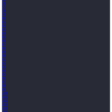
76
77
78
79
80
81
82
83
84
85
86
87
88
89
90
91
92
93
94
95
96
97
98
99
100
101
102
103
104
105